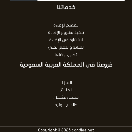
خدماتنا
تصميم الإضاءة
تنفيذ مشروع الإضاءة
استشارة في الإضاءة
الصيانة والدعم الفني
تحليل الإضاءة
فروعنا في المملكة العربية السعودية
الملز 1,
الملز 2,
خميس مشيط ,
خالد بن الوليد
Copyright © 2026 candlee.net