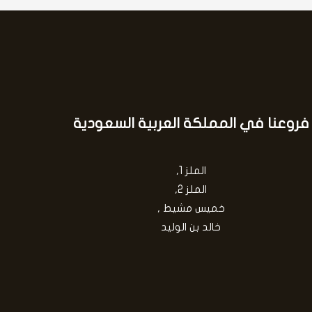
فروعنا في المملكة العربية السعودية
الملز 1,
الملز 2,
خميس مشيط ,
خالد بن الوليد