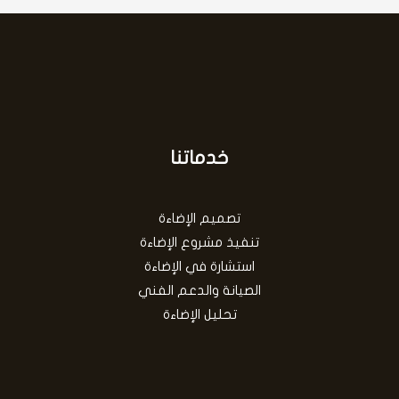
خدماتنا
تصميم الإضاءة
تنفيذ مشروع الإضاءة
استشارة في الإضاءة
الصيانة والدعم الفني
تحليل الإضاءة