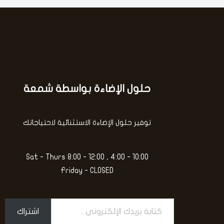
حلول الإضاءة بواسطة شمعة
كتابة
بريدك
الإلكتروني...
توفير حلول الإضاءة الاستثنائية لاحتياجاتك
Sat - Thurs 8:00 - 12:00 , 4:00 - 10:00
Friday - CLOSED
اشتراك