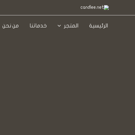
خطي
لى
لمحتوى
الرئيسية
المتجر
خدماتنا
من نحن