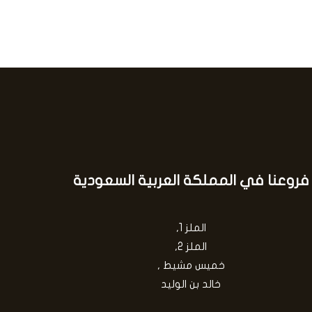
فروعنا في المملكة العربية السعودية
الملز 1,
الملز 2,
خميس مشيط ,
خالد بن الوليد