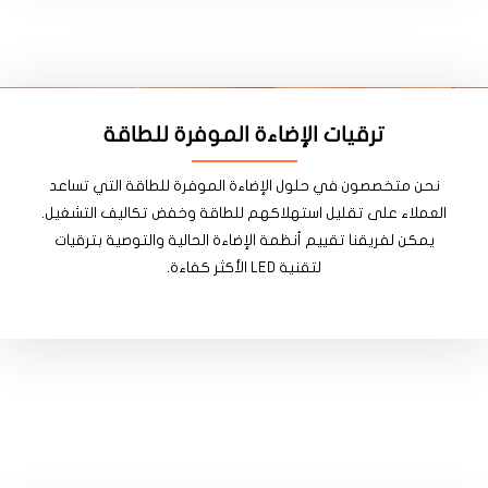
ترقيات الإضاءة الموفرة للطاقة
نحن متخصصون في حلول الإضاءة الموفرة للطاقة التي تساعد
العملاء على تقليل استهلاكهم للطاقة وخفض تكاليف التشغيل.
يمكن لفريقنا تقييم أنظمة الإضاءة الحالية والتوصية بترقيات
لتقنية LED الأكثر كفاءة.