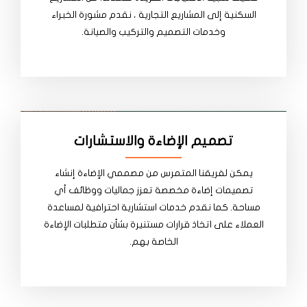
السكنية إلى المشاريع التجارية ، نقدم مشورة الخبراء
وخدمات التصميم والتركيب والصيانة.
تصميم الإضاءة والاستشارات
يمكن لفريقنا المتمرس من مصممي الإضاءة إنشاء
تصميمات إضاءة مخصصة تعزز جماليات ووظائف أي
مساحة. كما نقدم خدمات استشارية احترافية لمساعدة
العملاء على اتخاذ قرارات مستنيرة بشأن متطلبات الإضاءة
الخاصة بهم.