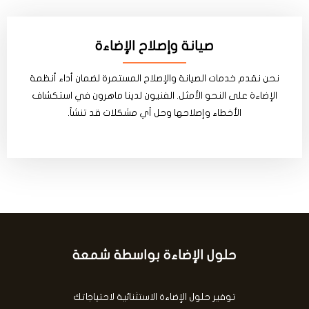
صيانة وإصلاح الإضاءة
نحن نقدم خدمات الصيانة والإصلاح المستمرة لضمان أداء أنظمة
الإضاءة على النحو الأمثل. الفنيون لدينا ماهرون في استكشاف
الأخطاء وإصلاحها وحل أي مشكلات قد تنشأ.
حلول الإضاءة بواسطة شمعة
توفير حلول الإضاءة الاستثنائية لاحتياجاتك