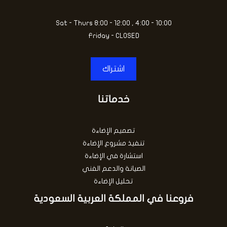
Sat - Thurs 8:00 - 12:00 , 4:00 - 10:00
Friday - CLOSED
اشتراك
خدماتنا
تصميم الإضاءة
تنفيذ مشروع الإضاءة
استشارة في الإضاءة
الصيانة والدعم الفني
تحليل الإضاءة
فروعنا في المملكة العربية السعودية