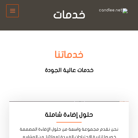
خطي
MAIN
لى
خدمات
MENU
لمحتوى
خدماتنا
خدمات عالية الجودة
حلول إضاءة شاملة
نحن نقدم مجموعة واسعة من حلول الإضاءة المصممة
خصيصا لتلبية الاحتياجات الفريدة لعملائنا. من المشاريع