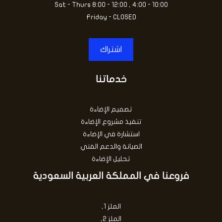
Sat - Thurs 8:00 - 12:00 , 4:00 - 10:00
Friday - CLOSED
اشتراك
خدماتنا
تصميم الإضاءة
تنفيذ مشروع الإضاءة
استشارة في الإضاءة
الصيانة والدعم الفني
تحليل الإضاءة
فروعنا في المملكة العربية السعودية
الملز 1,
الملز 2,