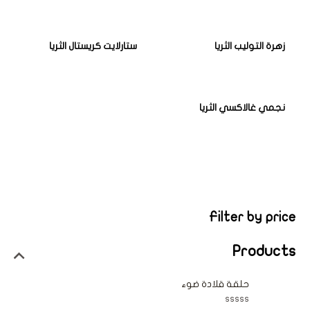
زهرة التوليب الثريا
ستارلايت كريستال الثريا
نجمي غالاكسي الثريا
Filter by price
Products
حلقة قلادة ضوء