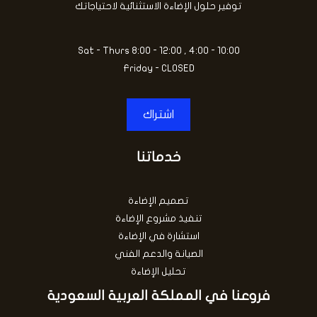
توفير حلول الإضاءة الاستثنائية لاحتياجاتك
Sat - Thurs 8:00 - 12:00 , 4:00 - 10:00
Friday - CLOSED
اشتراك
خدماتنا
تصميم الإضاءة
تنفيذ مشروع الإضاءة
استشارة في الإضاءة
الصيانة والدعم الفني
تحليل الإضاءة
فروعنا في المملكة العربية السعودية