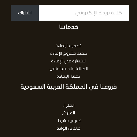
اشتراك
خدماتنا
تصميم الإضاءة
تنفيذ مشروع الإضاءة
استشارة في الإضاءة
الصيانة والدعم الفني
تحليل الإضاءة
فروعنا في المملكة العربية السعودية
الملز 1,
الملز 2,
خميس مشيط ,
خالد بن الوليد