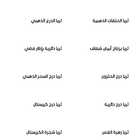
ثريا الحلقات الذهبية
ثريا الدرع الذهبي
ثريا بزجاج أبيض شفاف
ثريا دائرية بإطار فضي
ثريا درج الحلزون
ثريا درج السحر الذهبي
ثريا درج دائرية
ثريا درج كريستال
ثريا زهرة القمر
ثريا شجرة الكريستال