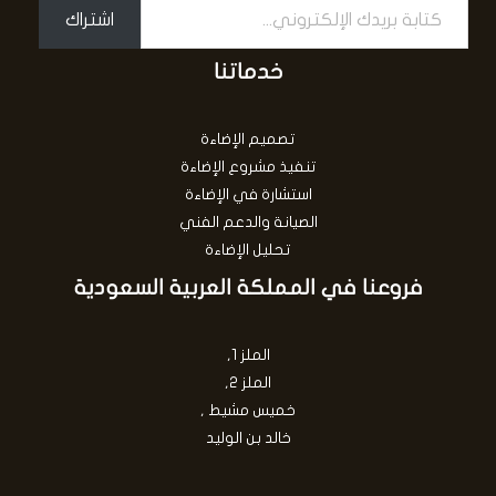
اشتراك
خدماتنا
تصميم الإضاءة
تنفيذ مشروع الإضاءة
استشارة في الإضاءة
الصيانة والدعم الفني
تحليل الإضاءة
فروعنا في المملكة العربية السعودية
الملز 1,
الملز 2,
خميس مشيط ,
خالد بن الوليد