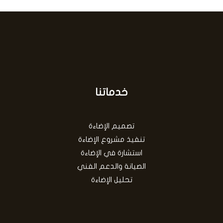
خدماتنا
تصميم الإضاءة
تنفيذ مشروع الإضاءة
استشارة في الإضاءة
الصيانة والدعم الفني
تحليل الإضاءة