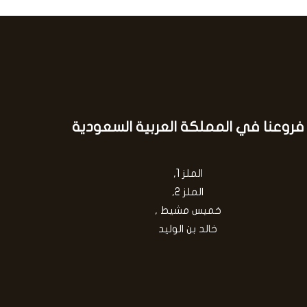
فروعنا في المملكة العربية السعودية
الملز 1,
الملز 2,
خميس مشيط ,
خالد بن الوليد