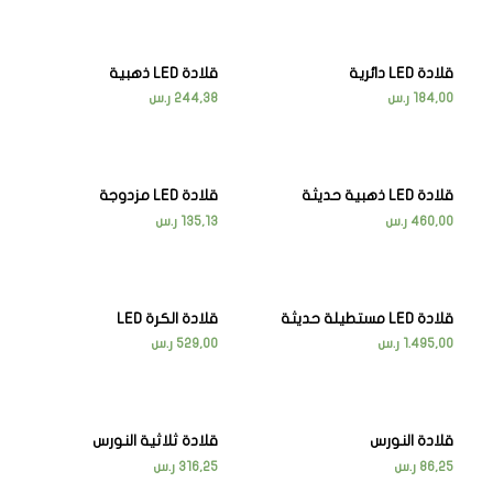
قلادة LED دائرية
قلادة LED ذهبية
184,00
ر.س
244,38
ر.س
قلادة LED ذهبية حديثة
قلادة LED مزدوجة
460,00
ر.س
135,13
ر.س
قلادة LED مستطيلة حديثة
قلادة الكرة LED
1.495,00
ر.س
529,00
ر.س
قلادة النورس
قلادة ثلاثية النورس
86,25
ر.س
316,25
ر.س