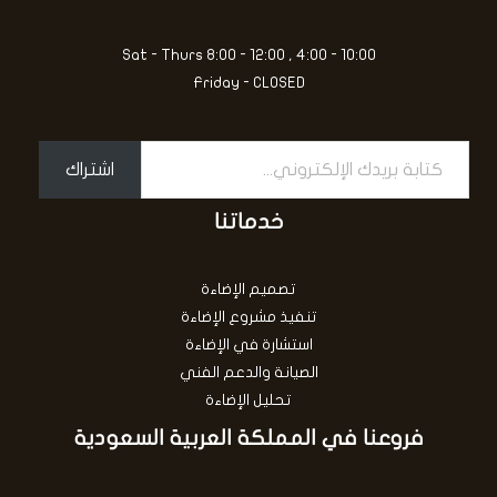
Sat - Thurs 8:00 - 12:00 , 4:00 - 10:00
Friday - CLOSED
اشتراك
خدماتنا
تصميم الإضاءة
تنفيذ مشروع الإضاءة
استشارة في الإضاءة
الصيانة والدعم الفني
تحليل الإضاءة
فروعنا في المملكة العربية السعودية