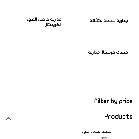
جدارية عاكس الضوء
جدارية شمعة متلألئة
الكريستال
حبيبات كريستال جدارية
Filter by price
Products
حلقة قلادة ضوء