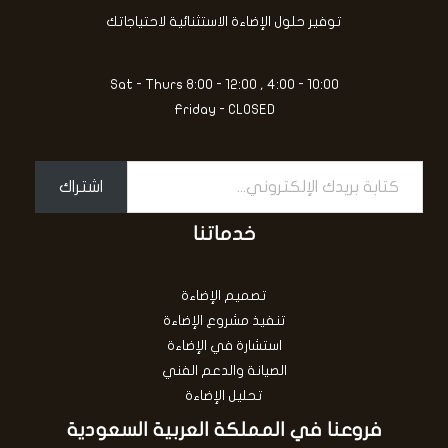
الإلكتروني...
5
توفير حلول الإضاءة الاستثنائية لاحتياجاتك
Sat - Thurs 8:00 - 12:00 , 4:00 - 10:00
Friday - CLOSED
اشتراك
خدماتنا
تصميم الإضاءة
تنفيذ مشروع الإضاءة
استشارة في الإضاءة
الصيانة والدعم الفني
تحليل الإضاءة
فروعنا في المملكة العربية السعودية