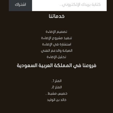
اشتراك
خدماتنا
تصميم الإضاءة
تنفيذ مشروع الإضاءة
استشارة في الإضاءة
الصيانة والدعم الفني
تحليل الإضاءة
فروعنا في المملكة العربية السعودية
الملز 1,
الملز 2,
خميس مشيط ,
خالد بن الوليد