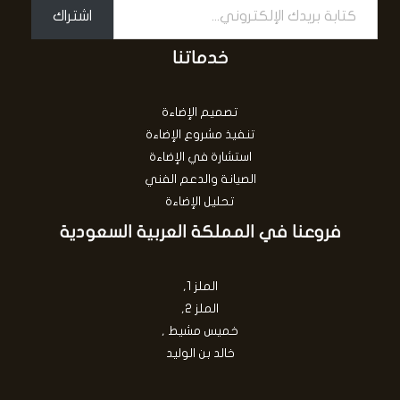
اشتراك
خدماتنا
تصميم الإضاءة
تنفيذ مشروع الإضاءة
استشارة في الإضاءة
الصيانة والدعم الفني
تحليل الإضاءة
فروعنا في المملكة العربية السعودية
الملز 1,
الملز 2,
خميس مشيط ,
خالد بن الوليد