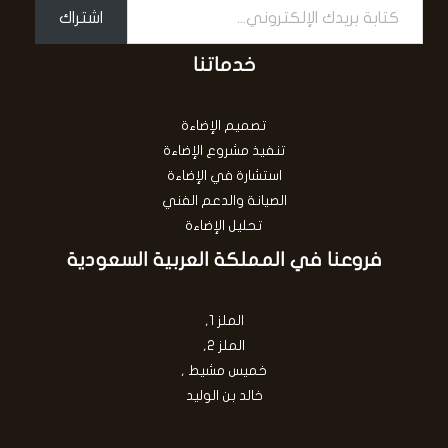
اشتراك
خدماتنا
تصميم الإضاءة
تنفيذ مشروع الإضاءة
استشارة في الإضاءة
الصيانة والدعم الفني
تحليل الإضاءة
فروعنا في المملكة العربية السعودية
الملز 1,
الملز 2,
خميس مشيط ,
خالد بن الوليد