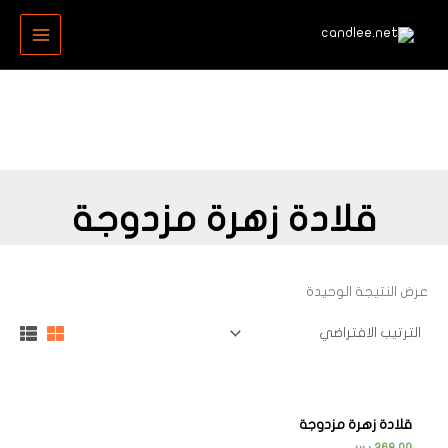
خطي
MAIN
لى
MENU
لمحتوى
قلادة زهرة مزدوجة
عرض النتيجة الوحيدة
قلادة زهرة مزدوجة