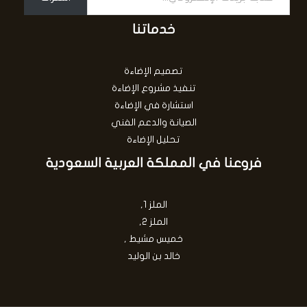
خدماتنا
تصميم الإضاءة
تنفيذ مشروع الإضاءة
استشارة في الإضاءة
الصيانة والدعم الفني
تحليل الإضاءة
فروعنا في المملكة العربية السعودية
الملز 1,
الملز 2,
خميس مشيط ,
خالد بن الوليد