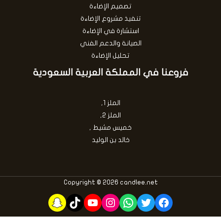
تصميم الإضاءة
تنفيذ مشروع الإضاءة
استشارة في الإضاءة
الصيانة والدعم الفني
تحليل الإضاءة
فروعنا في المملكة العربية السعودية
الملز 1,
الملز 2,
خميس مشيط ,
خالد بن الوليد
Copyright © 2026 candlee.net
Snapchat
TikTok
YouTube
Instagram
WhatsApp
Twitter
Facebook