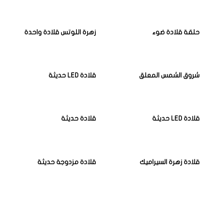
حلقة قلادة ضوء
زهرة اللوتس قلادة واحدة
شروق الشمس المعلق
قلادة LED حديثة
قلادة LED حديثة
قلادة حديثة
قلادة زهرة السيراميك
قلادة مزدوجة حديثة