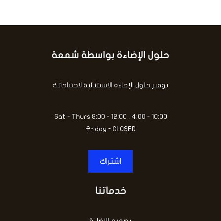
حلول الإضاءة بواسطة شمعة
توفير حلول الإضاءة الاستثنائية لاحتياجاتك
Sat - Thurs 8:00 - 12:00 , 4:00 - 10:00
Friday - CLOSED
اشتراك
خدماتنا