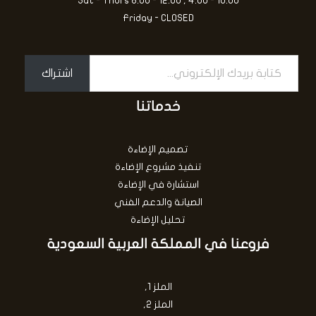
Sat - Thurs 8:00 - 12:00 , 4:00 - 10:00
Friday - CLOSED
اشتراك
خدماتنا
تصميم الإضاءة
تنفيذ مشروع الإضاءة
استشارة في الإضاءة
الصيانة والدعم الفني
تحليل الإضاءة
فروعنا في المملكة العربية السعودية
الملز 1,
الملز 2,