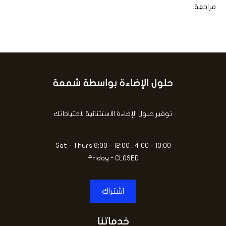
مراجعة.
حلول الإضاءة بواسطة شمعة
توفير حلول الإضاءة الاستثنائية لاحتياجاتك
Sat - Thurs 8:00 - 12:00 , 4:00 - 10:00
Friday - CLOSED
اشتراك
خدماتنا