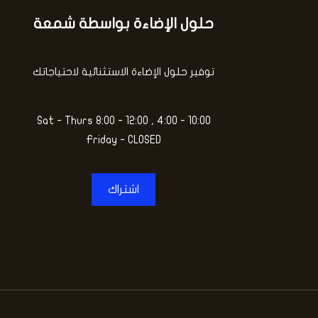
حلول الإضاءة بواسطة شمعة
توفير حلول الإضاءة الاستثنائية لاحتياجاتك
Sat - Thurs 8:00 - 12:00 , 4:00 - 10:00
Friday - CLOSED
اشتراك