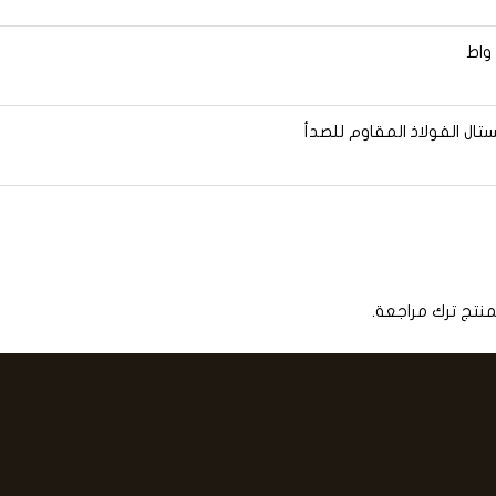
تال الفولاذ المقاوم للصدأ
منتج ترك مراجعة.