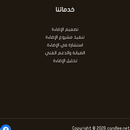
خدماتنا
تصميم الإضاءة
تنفيذ مشروع الإضاءة
استشارة في الإضاءة
الصيانة والدعم الفني
تحليل الإضاءة
Copyright © 2026 candlee.net