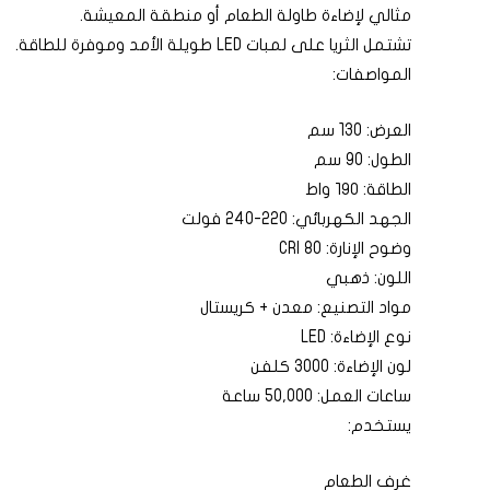
مثالي لإضاءة طاولة الطعام أو منطقة المعيشة.
تشتمل الثريا على لمبات LED طويلة الأمد وموفرة للطاقة.
المواصفات:
العرض: 130 سم
الطول: 90 سم
الطاقة: ١٩٠ واط
الجهد الكهربائي: 220-240 فولت
وضوح الإنارة: 80 CRI
اللون: ذهبي
مواد التصنيع: معدن + كريستال
نوع الإضاءة: LED
لون الإضاءة: 3000 كلفن
ساعات العمل: 50,000 ساعة
يستخدم:
غرف الطعام