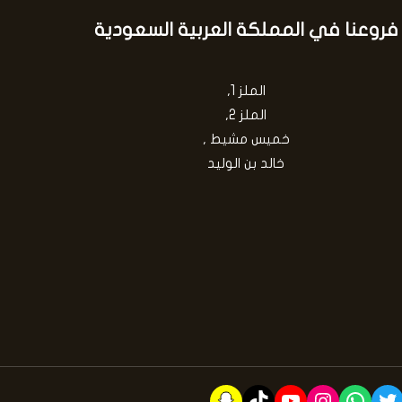
فروعنا في المملكة العربية السعودية
الملز 1,
الملز 2,
خميس مشيط ,
خالد بن الوليد