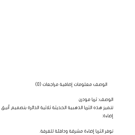
الوصف
معلومات إضافية
مراجعات (0)
الوصف: ثريا مودرن
تتميز هذه الثريا الذهبية الحديثة ثلاثية الدائرة بتصميم أنيق مع الفولا
إضاءة:
توفر الثريا إضاءة مشرقة ودافئة للغرفة.