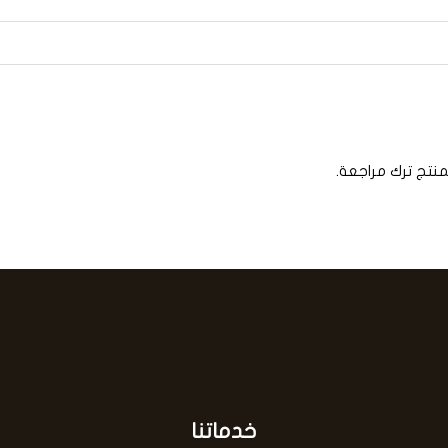
منتج ترك مراجعة.
خدماتنا