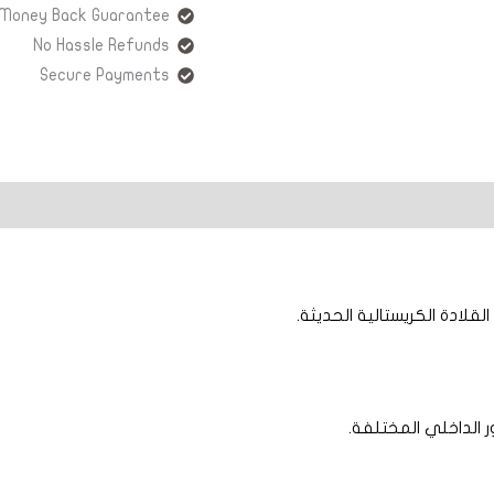
 Money Back Guarantee!
No Hassle Refunds
Secure Payments
قلادة الكريستالية الحديثة.
 الداخلي المختلفة.