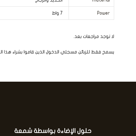
Power
7 واط
لا توجد مراجعات بعد.
يسمح فقط للزبائن مسجلي الدخول الذين قاموا بشراء هذا ال
حلول الإضاءة بواسطة شمعة