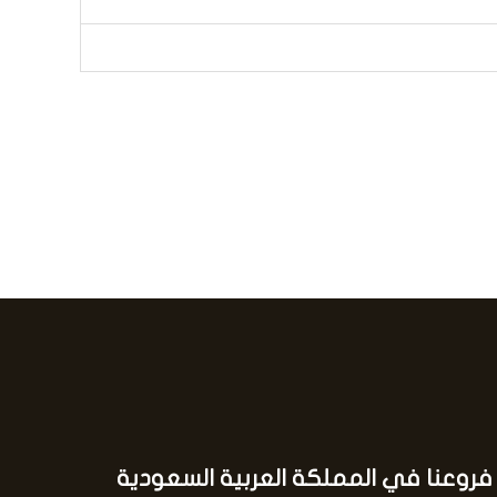
فروعنا في المملكة العربية السعودية