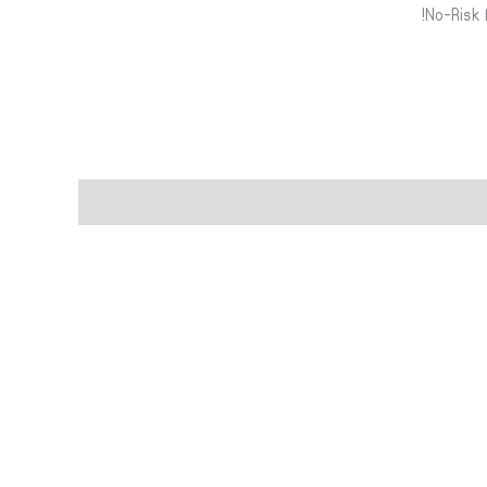
No-Risk