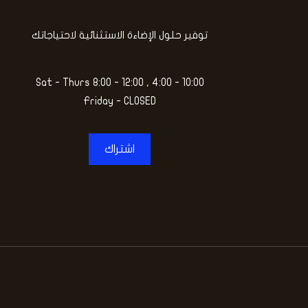
توفير حلول الإضاءة الاستثنائية لاحتياجاتك
Sat - Thurs 8:00 - 12:00 , 4:00 - 10:00
Friday - CLOSED
اشتراك