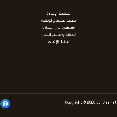
تصميم الإضاءة
تنفيذ مشروع الإضاءة
استشارة في الإضاءة
الصيانة والدعم الفني
تحليل الإضاءة
ook
Copyright © 2026 candlee.net