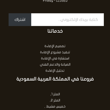
Friday - CLOSED
اشتراك
خدماتنا
تصميم الإضاءة
تنفيذ مشروع الإضاءة
استشارة في الإضاءة
الصيانة والدعم الفني
تحليل الإضاءة
فروعنا في المملكة العربية السعودية
الملز 1,
الملز 2,
خميس مشيط ,