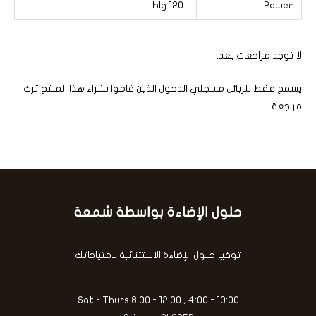
Power
120 واط
لا توجد مراجعات بعد.
يسمح فقط للزبائن مسجلي الدخول الذين قاموا بشراء هذا المنتج ترك
مراجعة.
حلول الإضاءة بواسطة شمعة
كتابة
بريدك
الإلكتروني...
توفير حلول الإضاءة الاستثنائية لاحتياجاتك
Sat - Thurs 8:00 - 12:00 , 4:00 - 10:00