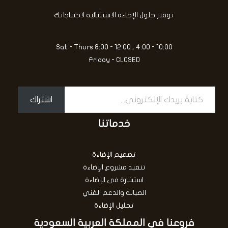
م
الإلكتروني...
ن
توفير حلول الإضاءة الاستثنائية لاحتياجاتك
5
Sat - Thurs 8:00 - 12:00 , 4:00 - 10:00
Friday - CLOSED
اشتراك
خدماتنا
تصميم الإضاءة
تنفيذ مشروع الإضاءة
استشارة في الإضاءة
الصيانة والدعم الفني
تحليل الإضاءة
فروعنا في المملكة العربية السعودية