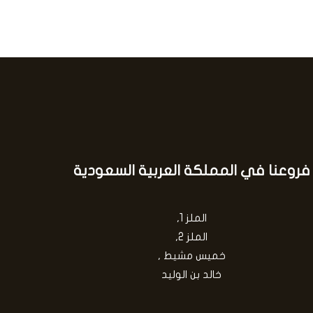
فروعنا في المملكة العربية السعودية
الملز 1,
الملز 2,
خميس مشيط ,
خالد بن الوليد