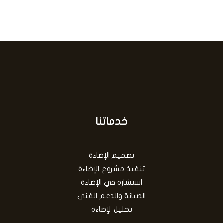
خدماتنا
تصميم الإضاءة
تنفيذ مشروع الإضاءة
استشارة في الإضاءة
الصيانة والدعم الفني
تحليل الإضاءة