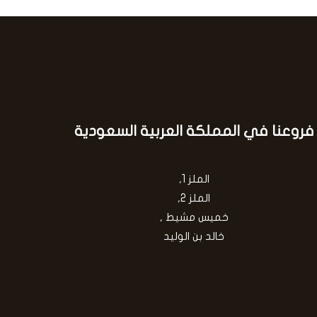
فروعنا في المملكة العربية السعودية
الملز 1,
الملز 2,
خميس مشيط ,
خالد بن الوليد