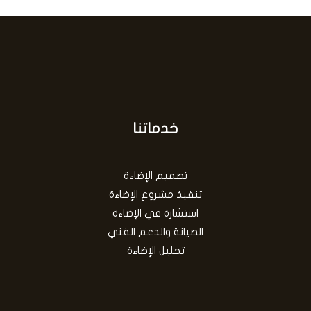
خدماتنا
تصميم الإضاءة
تنفيذ مشروع الإضاءة
استشارة في الإضاءة
الصيانة والدعم الفني
تحليل الإضاءة