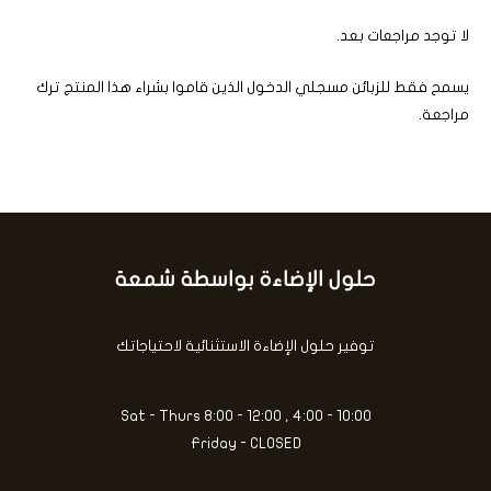
لا توجد مراجعات بعد.
يسمح فقط للزبائن مسجلي الدخول الذين قاموا بشراء هذا المنتج ترك
مراجعة.
حلول الإضاءة بواسطة شمعة
كتابة
بريدك
الإلكتروني...
توفير حلول الإضاءة الاستثنائية لاحتياجاتك
Sat - Thurs 8:00 - 12:00 , 4:00 - 10:00
Friday - CLOSED