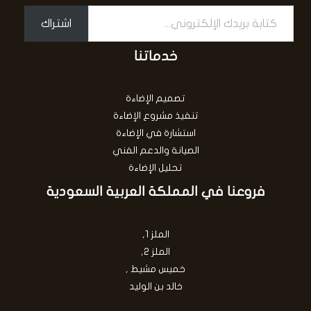
اشتراك
خدماتنا
تصميم الإضاءة
تنفيذ مشروع الإضاءة
استشارة في الإضاءة
الصيانة والدعم الفني
تحليل الإضاءة
فروعنا في المملكة العربية السعودية
الملز 1,
الملز 2,
خميس مشيط ,
خالد بن الوليد