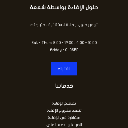
حلول الإضاءة بواسطة شمعة
توفير حلول الإضاءة الاستثنائية لاحتياجاتك
Sat - Thurs 8:00 - 12:00 , 4:00 - 10:00
Friday - CLOSED
اشتراك
خدماتنا
تصميم الإضاءة
تنفيذ مشروع الإضاءة
استشارة في الإضاءة
الصيانة والدعم الفني