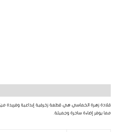
الوصف
معلومات إضافية
مراجعات (0)
مما يوفر إضاءة ساحرة وجميلة.