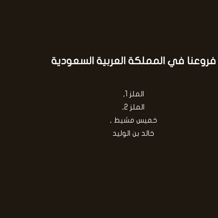
فروعنا في المملكة العربية السعودية
الملز 1,
الملز 2,
خميس مشيط ,
خالد بن الوليد