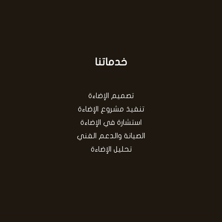
خدماتنا
تصميم الإضاءة
تنفيذ مشروع الإضاءة
استشارة في الإضاءة
الصيانة والدعم الفني
تحليل الإضاءة