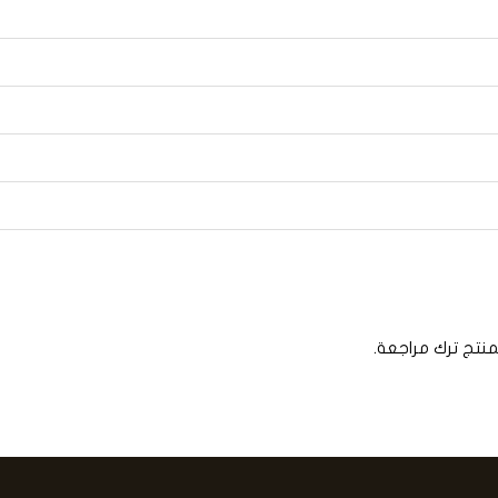
منتج ترك مراجعة.