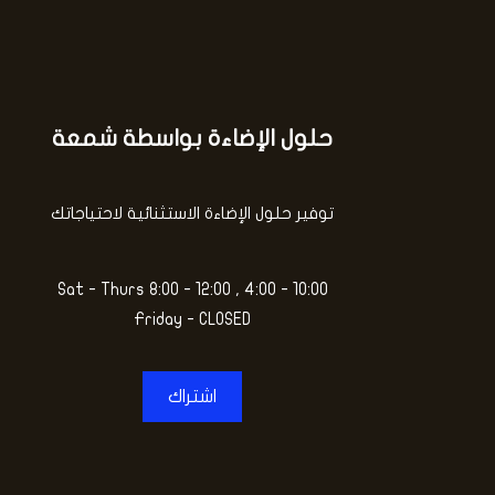
حلول الإضاءة بواسطة شمعة
توفير حلول الإضاءة الاستثنائية لاحتياجاتك
Sat - Thurs 8:00 - 12:00 , 4:00 - 10:00
Friday - CLOSED
اشتراك