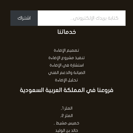
اشتراك
خدماتنا
تصميم الإضاءة
تنفيذ مشروع الإضاءة
استشارة في الإضاءة
الصيانة والدعم الفني
تحليل الإضاءة
فروعنا في المملكة العربية السعودية
الملز 1,
الملز 2,
خميس مشيط ,
خالد بن الوليد