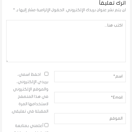
اترك تعليقاً
لن يتم نشر عنوان بريدك الإلكتروني.
الحقول الإلزامية مشار إليها بـ
*
اكتب
هنا...
اسم*
احفظ اسمي،
بريدي الإلكتروني،
والموقع الإلكتروني
Email*
في هذا المتصفح
لاستخدامها المرة
المقبلة في تعليقي.
الموقع
أعلمني بمتابعة