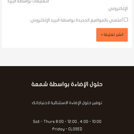
التعليقات بواسطة البريد
الإلكتروني.
أعلمني بالمواضيع الجديدة بواسطة البريد الإلكتروني.
حلول الإضاءة بواسطة شمعة
كتابة
بريدك
الإلكتروني...
توفير حلول الإضاءة الاستثنائية لاحتياجاتك
Sat - Thurs 8:00 - 12:00 , 4:00 - 10:00
Friday - CLOSED